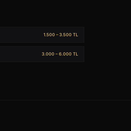
1.500 – 3.500 TL
3.000 – 6.000 TL