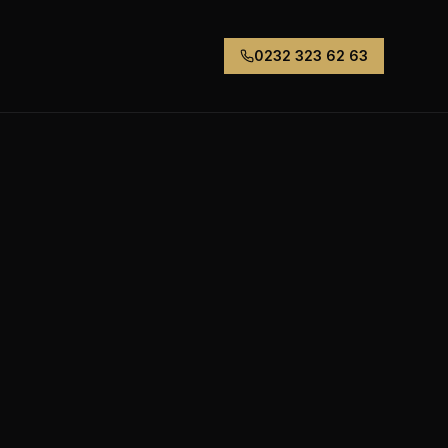
0232 323 62 63