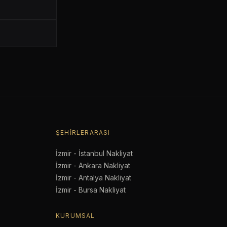
ŞEHIRLERARASI
İzmir - İstanbul Nakliyat
İzmir - Ankara Nakliyat
İzmir - Antalya Nakliyat
İzmir - Bursa Nakliyat
KURUMSAL