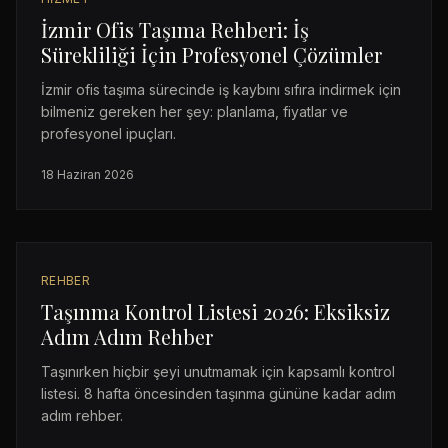
İzmir Ofis Taşıma Rehberi: İş
Sürekliliği İçin Profesyonel Çözümler
İzmir ofis taşıma sürecinde iş kaybını sıfıra indirmek için
bilmeniz gereken her şey: planlama, fiyatlar ve
profesyonel ipuçları.
18 Haziran 2026
REHBER
Taşınma Kontrol Listesi 2026: Eksiksiz
Adım Adım Rehber
Taşınırken hiçbir şeyi unutmamak için kapsamlı kontrol
listesi. 8 hafta öncesinden taşınma gününe kadar adım
adım rehber.