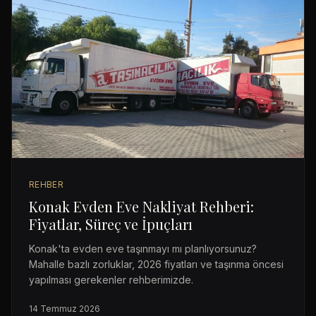
REHBER
Konak Evden Eve Nakliyat Rehberi:
Fiyatlar, Süreç ve İpuçları
Konak'ta evden eve taşınmayı mı planlıyorsunuz?
Mahalle bazlı zorluklar, 2026 fiyatları ve taşınma öncesi
yapılması gerekenler rehberimizde.
14 Temmuz 2026