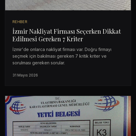
REHBER
İzmir Nakliyat Firması Seçerken Dikkat
Edilmesi Gereken 7 Kriter
İzmir'de onlarca nakliyat firması var. Doğru firmayı
seçmek için bakılması gereken 7 kritik kriter ve
sorulması gereken sorular.
31 Mayıs 2026