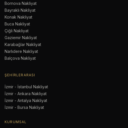
Bornova Nakliyat
Bayraklı Nakliyat
Konak Nakliyat
Buca Nakliyat
Çiğli Nakliyat
Gaziemir Nakliyat
Karabağlar Nakliyat
Narlıdere Nakliyat
Balçova Nakliyat
ŞEHIRLERARASI
İzmir - İstanbul Nakliyat
İzmir - Ankara Nakliyat
İzmir - Antalya Nakliyat
İzmir - Bursa Nakliyat
KURUMSAL