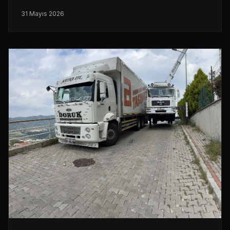
31 Mayıs 2026