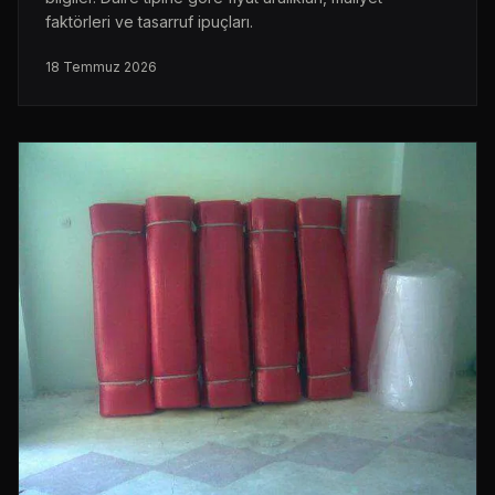
faktörleri ve tasarruf ipuçları.
18 Temmuz 2026