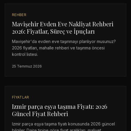
REHBER
Mavişehir Evden Eve Nakliyat Rehberi
2026: Fiyatlar, Süreç ve İpuçları
Mavişehir'da evden eve taşınmayı planlıyor musunuz?
2026 fiyatları, mahalle rehberi ve taşınma öncesi
kontrol listesi.
25 Temmuz 2026
FIYATLAR
Izmir parça eşya taşıma Fiyatı: 2026
Güncel Fiyat Rehberi
Izmir parça eşya taşıma fiyatı konusunda 2026 güncel
bilgiler. Daire tipine göre fiyat aralıkları, maliyet