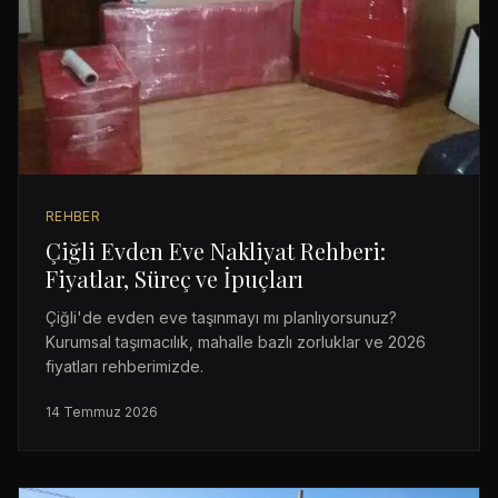
REHBER
Çiğli Evden Eve Nakliyat Rehberi:
Fiyatlar, Süreç ve İpuçları
Çiğli'de evden eve taşınmayı mı planlıyorsunuz?
Kurumsal taşımacılık, mahalle bazlı zorluklar ve 2026
fiyatları rehberimizde.
14 Temmuz 2026