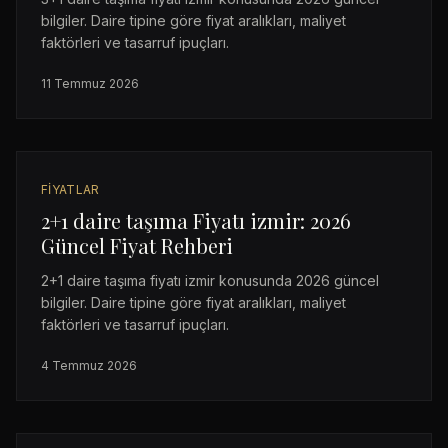
bilgiler. Daire tipine göre fiyat aralıkları, maliyet
faktörleri ve tasarruf ipuçları.
11 Temmuz 2026
FIYATLAR
2+1 daire taşıma Fiyatı izmir: 2026
Güncel Fiyat Rehberi
2+1 daire taşıma fiyatı izmir konusunda 2026 güncel
bilgiler. Daire tipine göre fiyat aralıkları, maliyet
faktörleri ve tasarruf ipuçları.
4 Temmuz 2026