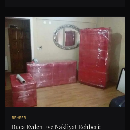
REHBER
Buca Evden Eve Nakliyat Rehberi: