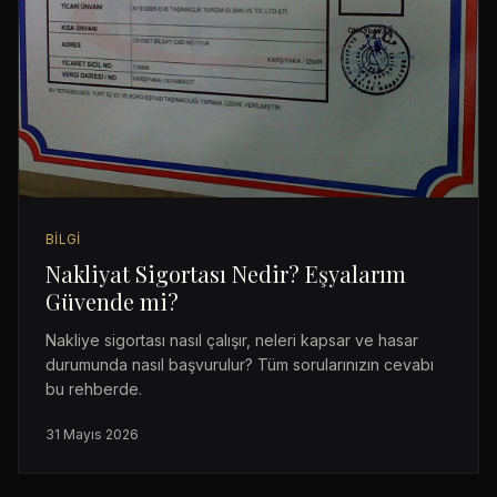
BILGI
Nakliyat Sigortası Nedir? Eşyalarım
Güvende mi?
Nakliye sigortası nasıl çalışır, neleri kapsar ve hasar
durumunda nasıl başvurulur? Tüm sorularınızın cevabı
bu rehberde.
31 Mayıs 2026