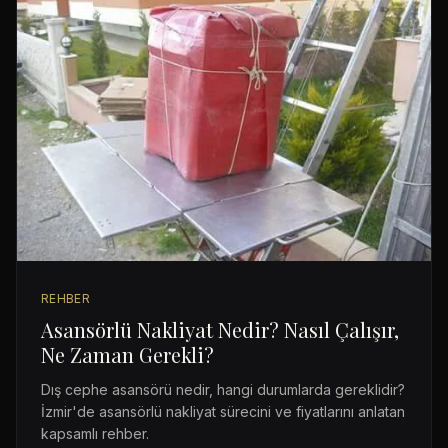
REHBER
Asansörlü Nakliyat Nedir? Nasıl Çalışır,
Ne Zaman Gerekli?
Dış cephe asansörü nedir, hangi durumlarda gereklidir?
İzmir'de asansörlü nakliyat sürecini ve fiyatlarını anlatan
kapsamlı rehber.