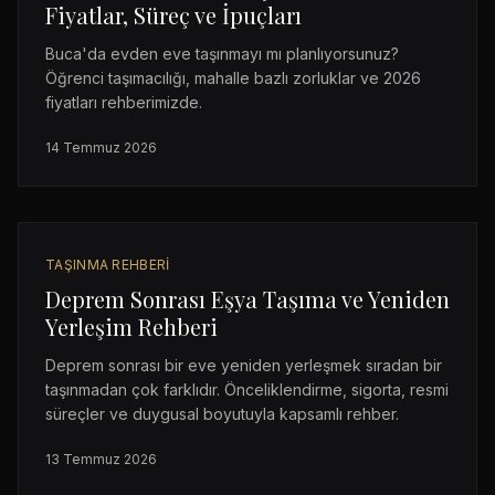
Fiyatlar, Süreç ve İpuçları
Buca'da evden eve taşınmayı mı planlıyorsunuz?
Öğrenci taşımacılığı, mahalle bazlı zorluklar ve 2026
fiyatları rehberimizde.
14 Temmuz 2026
TAŞINMA REHBERI
Deprem Sonrası Eşya Taşıma ve Yeniden
Yerleşim Rehberi
Deprem sonrası bir eve yeniden yerleşmek sıradan bir
taşınmadan çok farklıdır. Önceliklendirme, sigorta, resmi
süreçler ve duygusal boyutuyla kapsamlı rehber.
13 Temmuz 2026