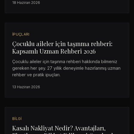
18 Haziran 2026
İPUÇLARI
Çocuklu aileler için taşınma rehberi:
Kapsamlı Uzman Rehberi 2026
Çocuklu aileler için taşınma rehberi hakkında bilmeniz
gereken her şey. 27 yıllık deneyimle hazırlanmış uzman
rehber ve pratik ipuçları.
13 Haziran 2026
BILGI
Kasalı Nakliyat Nedir? Avantajları,