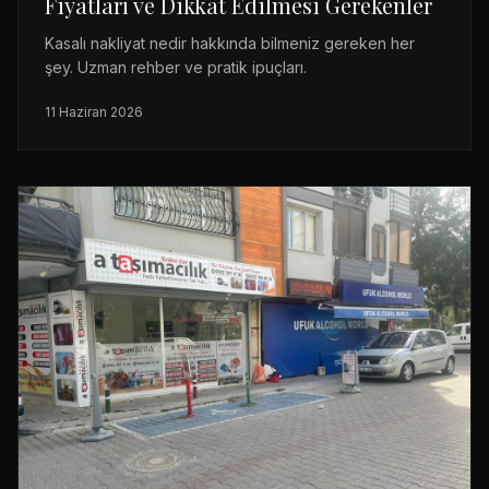
Fiyatları ve Dikkat Edilmesi Gerekenler
Kasalı nakliyat nedir hakkında bilmeniz gereken her
şey. Uzman rehber ve pratik ipuçları.
11 Haziran 2026