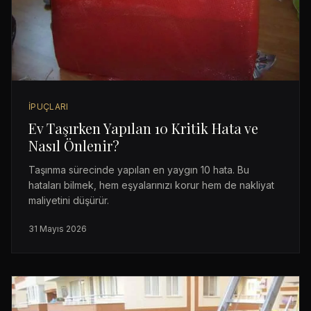
İPUÇLARI
Ev Taşırken Yapılan 10 Kritik Hata ve
Nasıl Önlenir?
Taşınma sürecinde yapılan en yaygın 10 hata. Bu
hataları bilmek, hem eşyalarınızı korur hem de nakliyat
maliyetini düşürür.
31 Mayıs 2026