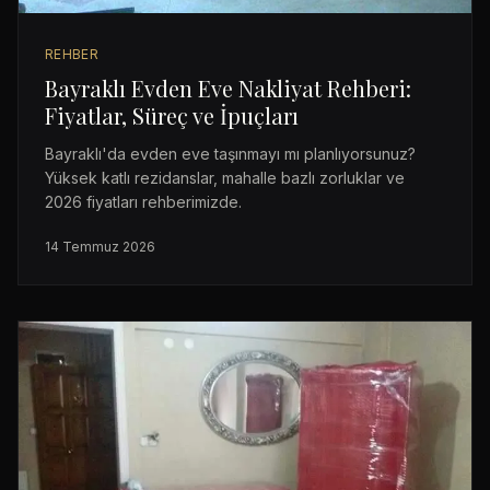
REHBER
Bayraklı Evden Eve Nakliyat Rehberi:
Fiyatlar, Süreç ve İpuçları
Bayraklı'da evden eve taşınmayı mı planlıyorsunuz?
Yüksek katlı rezidanslar, mahalle bazlı zorluklar ve
2026 fiyatları rehberimizde.
14 Temmuz 2026