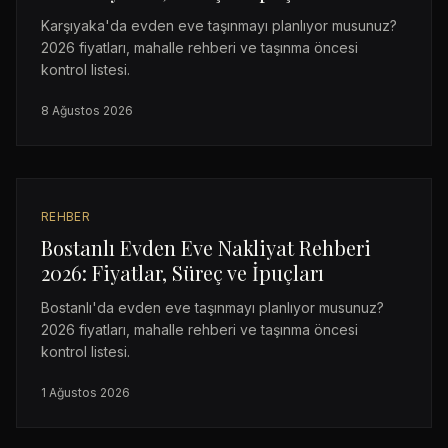
Karşıyaka'da evden eve taşınmayı planlıyor musunuz?
2026 fiyatları, mahalle rehberi ve taşınma öncesi
kontrol listesi.
8 Ağustos 2026
REHBER
Bostanlı Evden Eve Nakliyat Rehberi
2026: Fiyatlar, Süreç ve İpuçları
Bostanlı'da evden eve taşınmayı planlıyor musunuz?
2026 fiyatları, mahalle rehberi ve taşınma öncesi
kontrol listesi.
1 Ağustos 2026