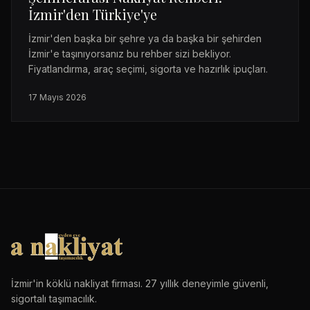
İzmir'den Türkiye'ye
İzmir'den başka bir şehre ya da başka bir şehirden
İzmir'e taşınıyorsanız bu rehber sizi bekliyor.
Fiyatlandırma, araç seçimi, sigorta ve hazırlık ipuçları.
17 Mayıs 2026
İzmir'in köklü nakliyat firması. 27 yıllık deneyimle güvenli,
sigortalı taşımacılık.