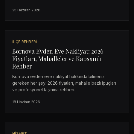
25 Haziran 2026
İLÇE REHBERI
Bornova Evden Eve Nakliyat: 2026
Fiyatları, Mahalleler ve Kapsamlı
Rehber
Bornova evden eve nakliyat hakkında bilmeniz
gereken her şey: 2026 fiyatları, mahalle bazlı ipuçları
ve profesyonel taşınma rehberi.
18 Haziran 2026
HIZMET